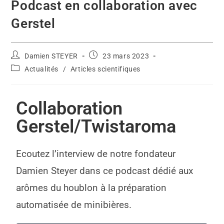
Podcast en collaboration avec
Gerstel
Damien STEYER
23 mars 2023
Actualités
/
Articles scientifiques
Collaboration
Gerstel/Twistaroma
Ecoutez l’interview de notre fondateur
Damien Steyer dans ce podcast dédié aux
arômes du houblon à la préparation
automatisée de minibières.