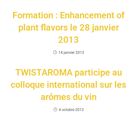
Formation : Enhancement of
plant flavors le 28 janvier
2013
14 janvier 2013
TWISTAROMA participe au
colloque international sur les
arômes du vin
4 octobre 2012