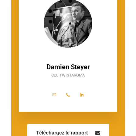
Damien Steyer
CEO TWISTAROMA
Téléchargez le rapport