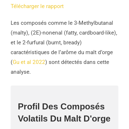
Télécharger le rapport
Les composés comme le 3-Methylbutanal
(malty), (2E)-nonenal (fatty, cardboard-like),
et le 2-furfural (burnt, bready)
caractéristiques de l’arôme du malt d’orge
(
Gu et al 2022
) sont détectés dans cette
analyse.
Profil Des Composés
Volatils Du Malt D'orge