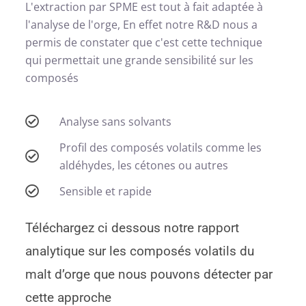
L'extraction par SPME est tout à fait adaptée à
l'analyse de l'orge, En effet notre R&D nous a
permis de constater que c'est cette technique
qui permettait une grande sensibilité sur les
composés
Analyse sans solvants
Profil des composés volatils comme les
aldéhydes, les cétones ou autres
Sensible et rapide
Téléchargez ci dessous notre rapport
analytique sur les composés volatils du
malt d’orge que nous pouvons détecter par
cette approche