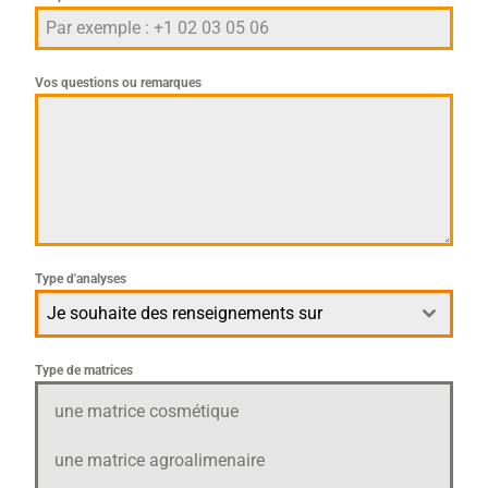
Vos questions ou remarques
Type d'analyses
Je souhaite des renseignements sur
Type de matrices
une matrice cosmétique
une matrice agroalimenaire