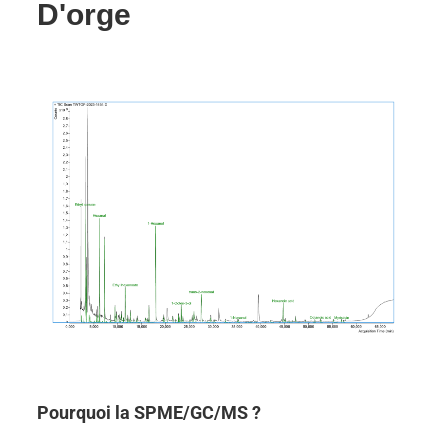
D'orge
Pourquoi la SPME/GC/MS ?