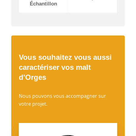
Échantillon
Vous souhaitez vous aussi
caractériser vos malt
d'Orges
Nous pouvons vous accompagner sur
votre projet.