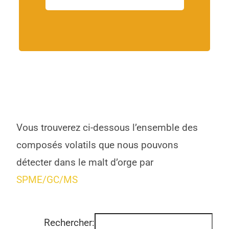
Vous trouverez ci-dessous l’ensemble des
composés volatils que nous pouvons
détecter dans le malt d’orge par
SPME/GC/MS
Rechercher: