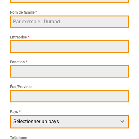
Nom de famille
*
Entreprise
*
Fonction
*
État/Province
Pays
*
Sélectionner un pays
Téléphone