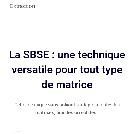
Extraction.
La SBSE : une technique
versatile pour tout type
de matrice
Cette technique
sans solvant
s'adapte à toutes les
matrices, liquides ou solides.