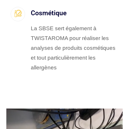
Cosmétique
La SBSE sert également à
TWISTAROMA pour réaliser les
analyses de produits cosmétiques
et tout particulièrement les
allergènes