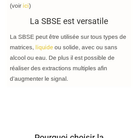
ici
(voir
)
La SBSE est versatile
La SBSE peut être utilisée sur tous types de
liquide
matrices,
ou solide, avec ou sans
alcool ou eau. De plus il est possible de
réaliser des extractions multiples afin
d’augmenter le signal.
Pourquoi choisir la