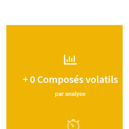
+
0
Composés volatils
par analyse