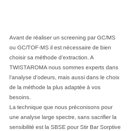
Avant de réaliser un screening par GC/MS
ou GC/TOF-MS il est nécessaire de bien
choisir sa méthode d’extraction. A
TWISTAROMA nous sommes experts dans
l’analyse d’odeurs, mais aussi dans le choix
de la méthode la plus adaptée à vos
besoins.
La technique que nous préconisons pour
une analyse large spectre, sans sacrifier la
sensibilité est la SBSE pour Stir Bar Sorptive