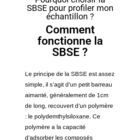
SBSE pour profiler mon
échantillon ?
Comment
fonctionne la
SBSE ?
Le principe de la SBSE est assez
simple, il s’agit d’un petit barreau
aimanté, généralement de 1cm
de long, recouvert d’un polymère
: le polydemthylsiloxane. Ce
polymère a la capacité
d’adsorber les composés