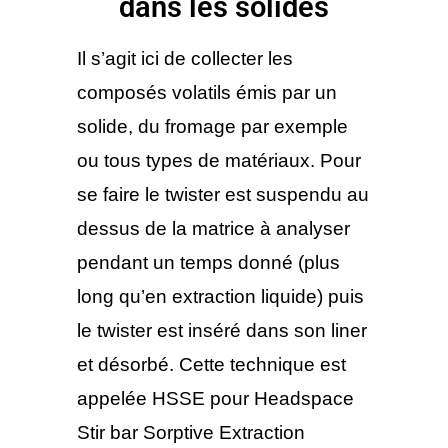
dans les solides
Il s’agit ici de collecter les
composés volatils émis par un
solide, du fromage par exemple
ou tous types de matériaux. Pour
se faire le twister est suspendu au
dessus de la matrice à analyser
pendant un temps donné (plus
long qu’en extraction liquide) puis
le twister est inséré dans son liner
et désorbé. Cette technique est
appelée HSSE pour Headspace
Stir bar Sorptive Extraction