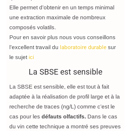
Elle permet d’obtenir en un temps minimal
une extraction maximale de nombreux
composés volatils.
Pour en savoir plus nous vous conseillons
laboratoire durable
l’excellent travail du
sur
le sujet
ici
La SBSE est sensible
La SBSE est sensible, elle est tout à fait
adaptée à la réalisation de profil large et à la
recherche de traces (ng/L) comme c’est le
cas pour les
défauts olfactifs.
Dans le cas
du vin cette technique a montré ses preuves