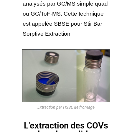
analysés par GC/MS simple quad
ou GC/ToF-MS. Cette technique
est appelée SBSE pour Stir Bar
Sorptive Extraction
Extraction par HSSE de fromage
L'extraction des COVs