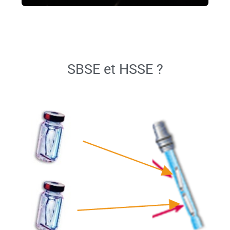
SBSE et HSSE ?