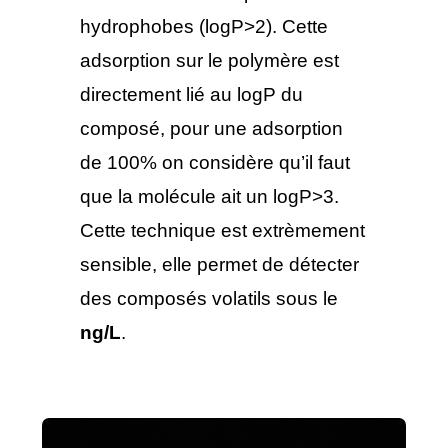
hydrophobes (logP>2). Cette
adsorption sur le polymère est
directement lié au logP du
composé, pour une adsorption
de 100% on considère qu’il faut
que la molécule ait un logP>3.
Cette technique est extrèmement
sensible, elle permet de détecter
des composés volatils sous le
ng/L
.