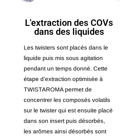
L'extraction des COVs
dans des liquides
Les twisters sont placés dans le
liquide puis mis sous agitation
pendant un temps donné. Cette
étape d’extraction optimisée à
TWISTAROMA permet de
concentrer les composés volatils
sur le twister qui est ensuite placé
dans son insert puis désorbés,
les arômes ainsi désorbés sont