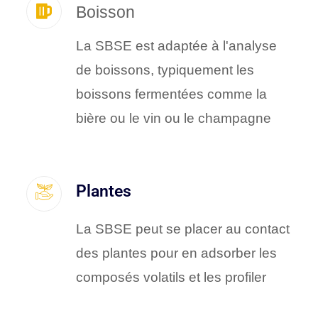
Boisson
La SBSE est adaptée à l'analyse
de boissons, typiquement les
boissons fermentées comme la
bière ou le vin ou le champagne
Plantes
La SBSE peut se placer au contact
des plantes pour en adsorber les
composés volatils et les profiler