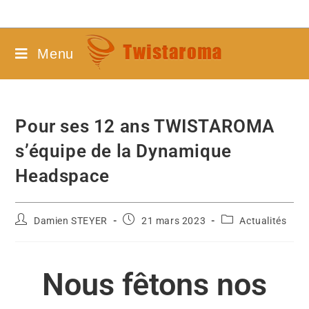
Menu
Pour ses 12 ans TWISTAROMA
s’équipe de la Dynamique
Headspace
Damien STEYER
21 mars 2023
Actualités
Nous fêtons nos