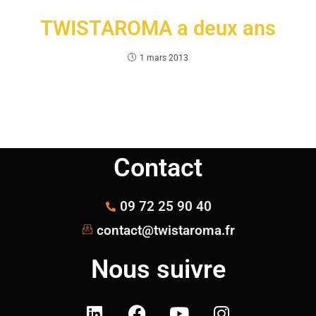
TWISTAROMA a deux ans
1 mars 2013
Contact
09 72 25 90 40
contact@twistaroma.fr
Nous suivre