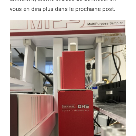
vous en dira plus dans le prochaine post.