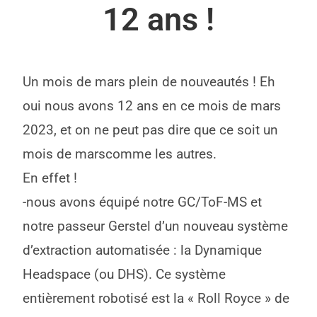
12 ans !
Un mois de mars plein de nouveautés ! Eh
oui nous avons 12 ans en ce mois de mars
2023, et on ne peut pas dire que ce soit un
mois de marscomme les autres.
En effet !
-nous avons équipé notre GC/ToF-MS et
notre passeur Gerstel d’un nouveau système
d’extraction automatisée : la Dynamique
Headspace (ou DHS). Ce système
entièrement robotisé est la « Roll Royce » de