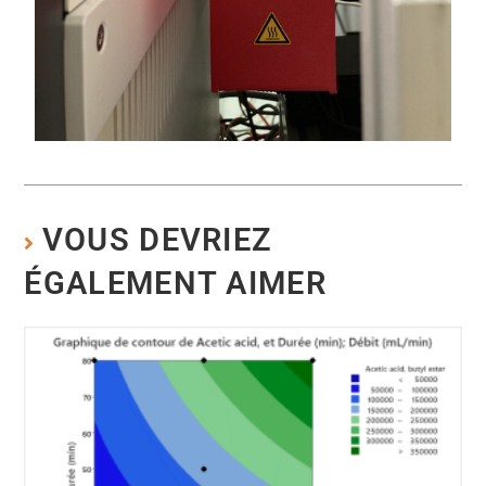
VOUS DEVRIEZ
ÉGALEMENT AIMER