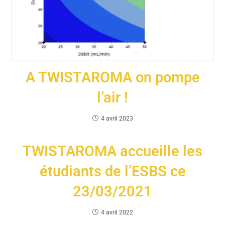
A TWISTAROMA on pompe
l’air !
4 avril 2023
TWISTAROMA accueille les
étudiants de l’ESBS ce
23/03/2021
4 avril 2022