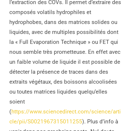
l’extraction des COVs. Il permet d’extraire des
composés volatils hydrophiles et
hydrophobes, dans des matrices solides ou
liquides, avec de multiples possibilités dont
la « Full Evaporation Technique » ou FET qui
nous semble très prometteuse. En effet avec
un faible volume de liquide il est possible de
détecter la présence de traces dans des
extraits végétaux, des boissons alcoolisées
ou toutes matrices liquides quelqu’elles
soient
(
https://www.sciencedirect.com/science/arti
cle/pii/S0021967315011255
). Plus d’info à