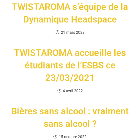
TWISTAROMA s’équipe de la
Dynamique Headspace
21 mars 2023
TWISTAROMA accueille les
étudiants de l’ESBS ce
23/03/2021
4 avril 2022
Bières sans alcool : vraiment
sans alcool ?
15 octobre 2022