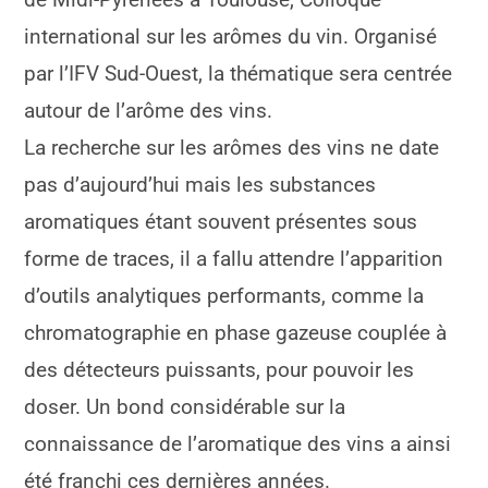
international sur les arômes du vin. Organisé
par l’IFV Sud-Ouest, la thématique sera centrée
autour de l’arôme des vins.
La recherche sur les arômes des vins ne date
pas d’aujourd’hui mais les substances
aromatiques étant souvent présentes sous
forme de traces, il a fallu attendre l’apparition
d’outils analytiques performants, comme la
chromatographie en phase gazeuse couplée à
des détecteurs puissants, pour pouvoir les
doser. Un bond considérable sur la
connaissance de l’aromatique des vins a ainsi
été franchi ces dernières années.