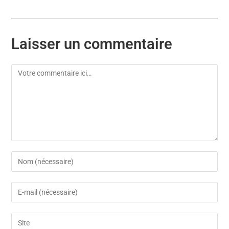
Laisser un commentaire