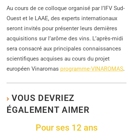
Au cours de ce colloque organisé par l’IFV Sud-
Ouest et le LAAE, des experts internationaux
seront invités pour présenter leurs dernières
acquisitions sur l’arôme des vins. L’après-midi
sera consacré aux principales connaissances
scientifiques acquises au cours du projet
européen Vinaromas
programme-VINAROMAS
.
VOUS DEVRIEZ
ÉGALEMENT AIMER
Pour ses 12 ans