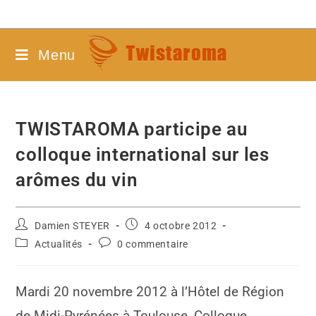
Menu
TWISTAROMA participe au
colloque international sur les
arômes du vin
Damien STEYER
4 octobre 2012
Actualités
0 commentaire
Mardi 20 novembre 2012 à l’Hôtel de Région
de Midi-Pyrénées à Toulouse, Colloque