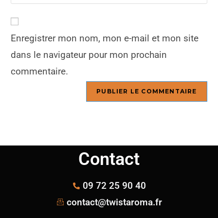
Enregistrer mon nom, mon e-mail et mon site
dans le navigateur pour mon prochain
commentaire.
Contact
09 72 25 90 40
contact@twistaroma.fr