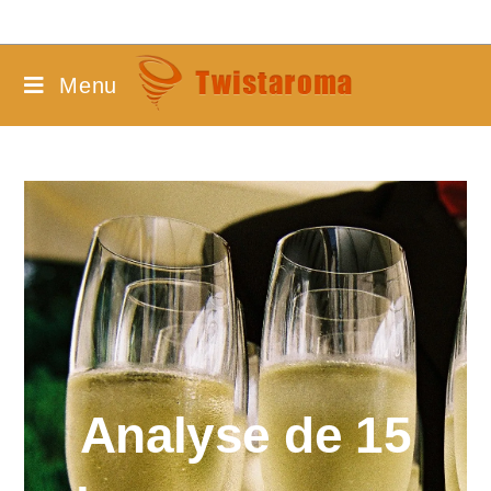
Menu
Analyse de 15