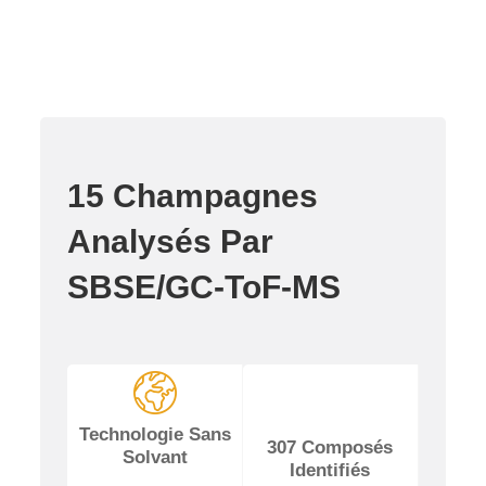
15 Champagnes
Analysés Par
SBSE/GC-ToF-MS
Technologie Sans
307 Composés
Solvant
Identifiés