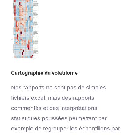
Cartographie du volatilome
Nos rapports ne sont pas de simples
fichiers excel, mais des rapports
commentés et des interprétations
statistiques poussées permettant par
exemple de regrouper les échantillons par