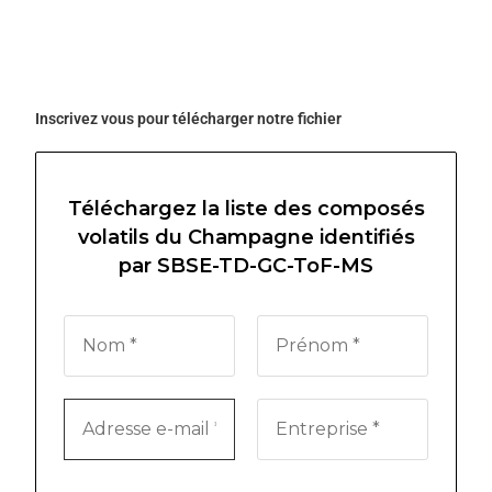
Inscrivez vous pour télécharger notre fichier
Téléchargez la liste des composés
volatils du Champagne identifiés
par SBSE-TD-GC-ToF-MS