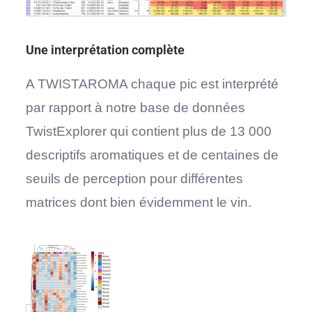
Une interprétation complète
A TWISTAROMA chaque pic est interprété
par rapport à notre base de données
TwistExplorer qui contient plus de 13 000
descriptifs aromatiques et de centaines de
seuils de perception pour différentes
matrices dont bien évidemment le vin.