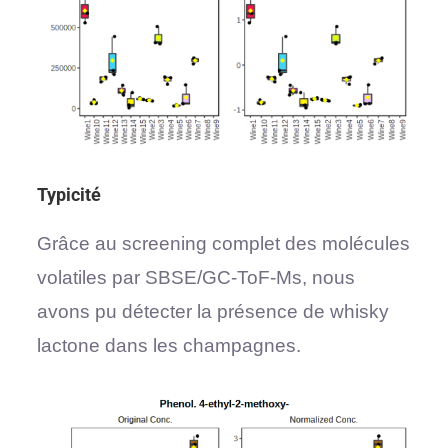
Typicité
Grâce au screening complet des molécules
volatiles par SBSE/GC-ToF-Ms, nous
avons pu détecter la présence de whisky
lactone dans les champagnes.