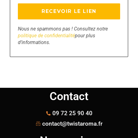
Nous ne spammons pas ! Consultez notre
politique de confidentialité
pour plus
d’informations.
Contact
09 72 25 90 40
contact@twistaroma.fr