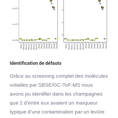
Identification de défauts
Grâce au screening complet des molécules
volatiles par SBSE/GC-ToF-MS nous
avons pu identifier dans les champagnes
que 2 d'entre eux avaient un marqueur
typique d'une contamination par un levûre