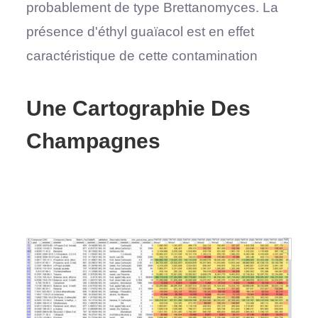
probablement de type Brettanomyces. La
présence d'éthyl guaïacol est en effet
caractéristique de cette contamination
Une Cartographie Des
Champagnes