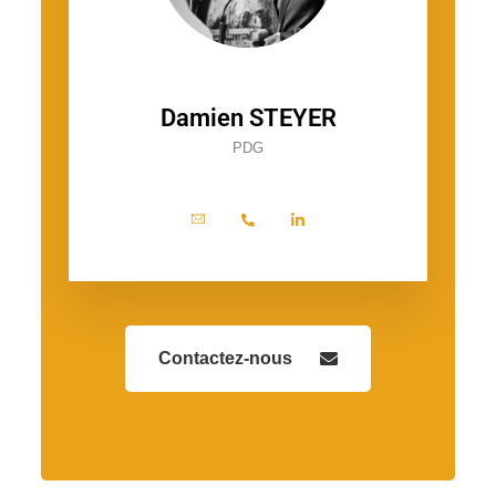
Damien STEYER
PDG
Contactez-nous