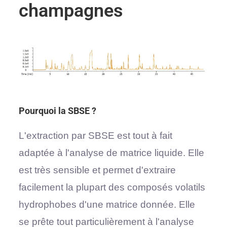
champagnes
Pourquoi la SBSE ?
L'extraction par SBSE est tout à fait
adaptée à l'analyse de matrice liquide. Elle
est très sensible et permet d'extraire
facilement la plupart des composés volatils
hydrophobes d'une matrice donnée. Elle
se prête tout particulièrement à l'analyse