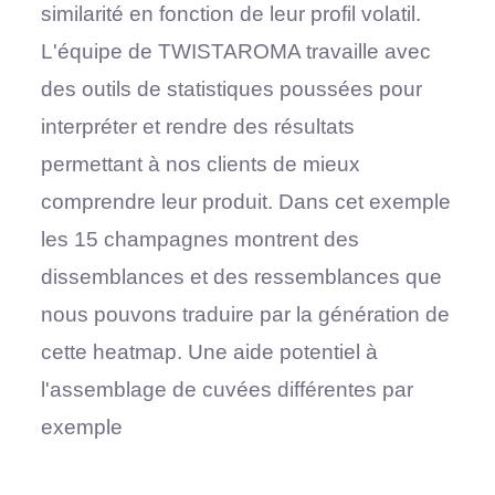
similarité en fonction de leur profil volatil.
L'équipe de TWISTAROMA travaille avec
des outils de statistiques poussées pour
interpréter et rendre des résultats
permettant à nos clients de mieux
comprendre leur produit. Dans cet exemple
les 15 champagnes montrent des
dissemblances et des ressemblances que
nous pouvons traduire par la génération de
cette heatmap. Une aide potentiel à
l'assemblage de cuvées différentes par
exemple