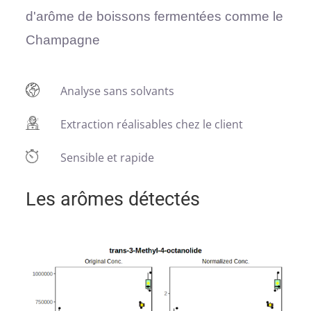
d'arôme de boissons fermentées comme le
Champagne
Analyse sans solvants
Extraction réalisables chez le client
Sensible et rapide
Les arômes détectés