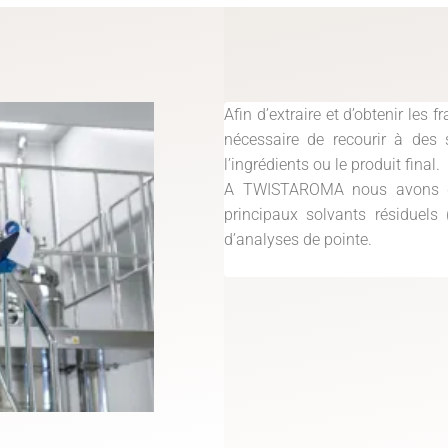
Afin d’extraire et d’obtenir les 
nécessaire de recourir à des 
l’ingrédients ou le produit final.
A TWISTAROMA nous avons dév
principaux solvants résiduels 
d’analyses de pointe.