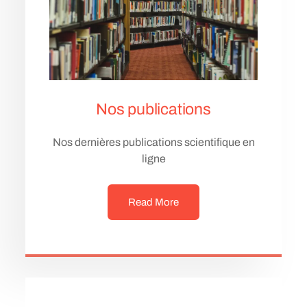
Nos publications
Nos dernières publications scientifique en
ligne
Read More