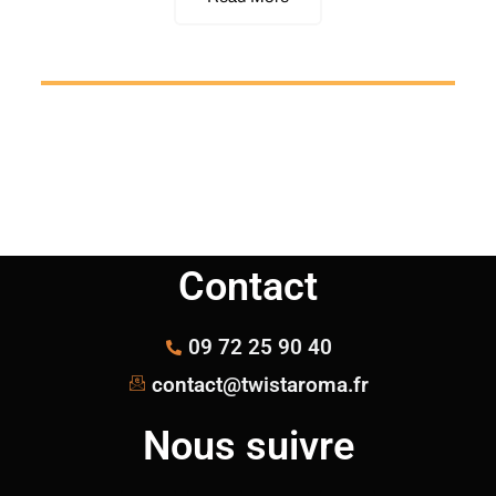
Contact
09 72 25 90 40
contact@twistaroma.fr
Nous suivre