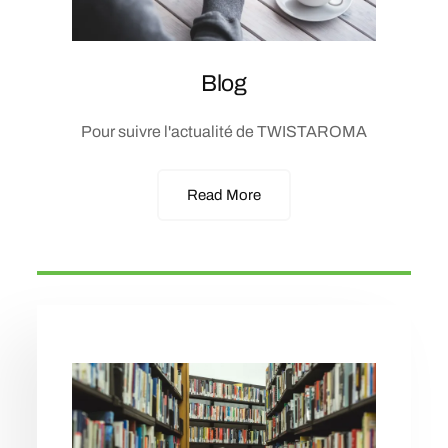
Blog
Pour suivre l'actualité de TWISTAROMA
Read More