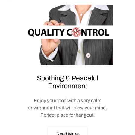
Soothing & Peaceful
Environment
Enjoy your food with a very calm
environment that will blow your mind.
Perfect place for hangout!
Read More