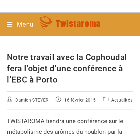
Menu
Notre travail avec la Cophoudal
fera l’objet d’une conférence à
l’EBC à Porto
Damien STEYER
16 février 2015
Actualités
TWISTAROMA tiendra une conférence sur le
métabolisme des arômes du houblon par la