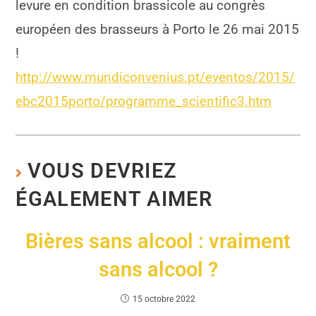
levure en condition brassicole au congrès
européen des brasseurs à Porto le 26 mai 2015
!
http://www.mundiconvenius.pt/eventos/2015/
ebc2015porto/programme_scientific3.htm
VOUS DEVRIEZ
ÉGALEMENT AIMER
Bières sans alcool : vraiment
sans alcool ?
15 octobre 2022