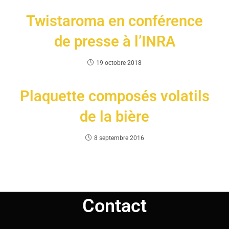
Twistaroma en conférence
de presse à l’INRA
19 octobre 2018
Plaquette composés volatils
de la bière
8 septembre 2016
Contact