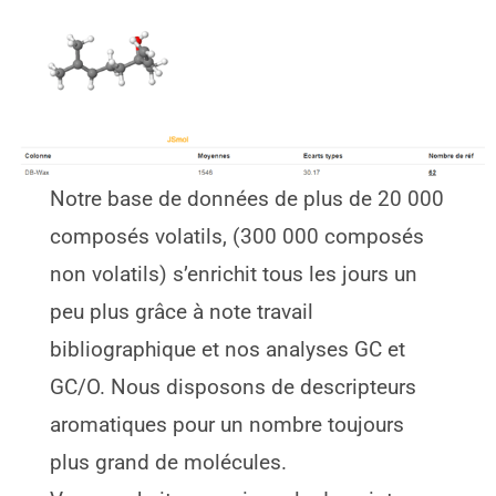
Notre base de données de plus de 20 000
composés volatils, (300 000 composés
non volatils) s’enrichit tous les jours un
peu plus grâce à note travail
bibliographique et nos analyses GC et
GC/O. Nous disposons de descripteurs
aromatiques pour un nombre toujours
plus grand de molécules.