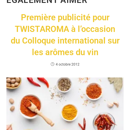
ÉGALEMENT AIMER
Première publicité pour
TWISTAROMA à l’occasion
du Colloque international sur
les arômes du vin
4 octobre 2012