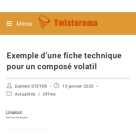
Menu
Exemple d’une fiche technique
pour un composé volatil
Damien STEYER
13 janvier 2020
Actualités
/
Offres