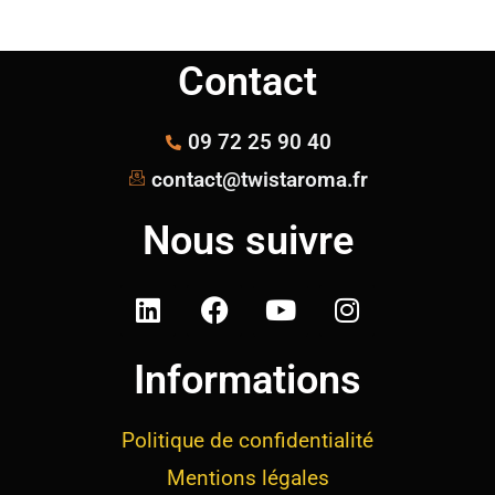
Contact
09 72 25 90 40
contact@twistaroma.fr
Nous suivre
Informations
Politique de confidentialité
Mentions légales