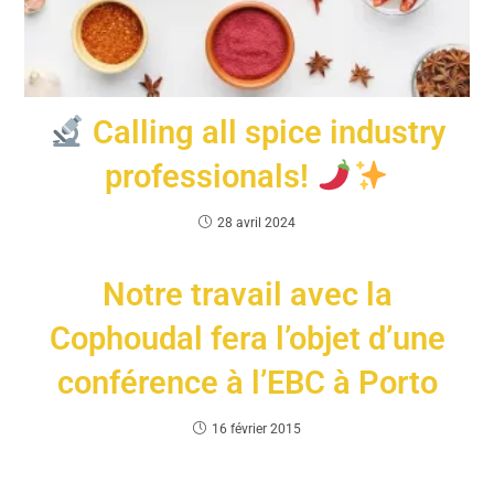
Calling all spice industry
professionals!
28 avril 2024
Notre travail avec la
Cophoudal fera l’objet d’une
conférence à l’EBC à Porto
16 février 2015