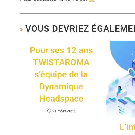
VOUS DEVRIEZ ÉGALEME
Pour ses 12 ans
TWISTAROMA
s’équipe de la
Dynamique
Headspace
21 mars 2023
L’i