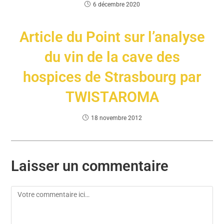
6 décembre 2020
Article du Point sur l’analyse
du vin de la cave des
hospices de Strasbourg par
TWISTAROMA
18 novembre 2012
Laisser un commentaire