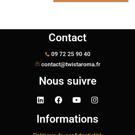
Contact
09 72 25 90 40
contact@twistaroma.fr
Nous suivre
Informations