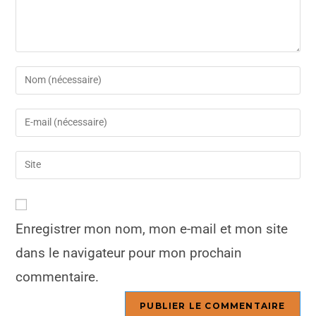
Enregistrer mon nom, mon e-mail et mon site
dans le navigateur pour mon prochain
commentaire.