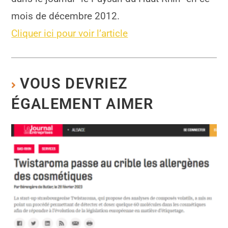
mois de décembre 2012.
Cliquer ici pour voir l’article
VOUS DEVRIEZ
ÉGALEMENT AIMER