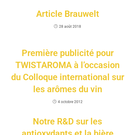
Article Brauwelt
28 août 2018
Première publicité pour
TWISTAROMA à l’occasion
du Colloque international sur
les arômes du vin
4 octobre 2012
Notre R&D sur les
antioxydants et la bière