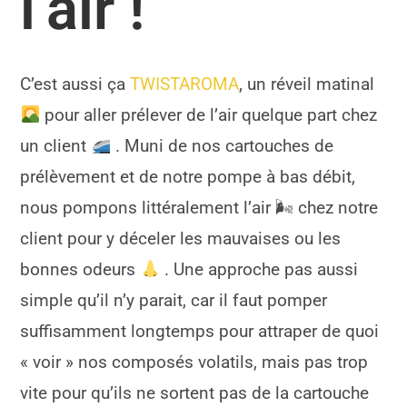
l’air !
C’est aussi ça
TWISTAROMA
, un réveil matinal
pour aller prélever de l’air quelque part chez
un client
. Muni de nos cartouches de
prélèvement et de notre pompe à bas débit,
nous pompons littéralement l’air 🌬 chez notre
client pour y déceler les mauvaises ou les
bonnes odeurs
. Une approche pas aussi
simple qu’il n’y parait, car il faut pomper
suffisamment longtemps pour attraper de quoi
« voir » nos composés volatils, mais pas trop
vite pour qu’ils ne sortent pas de la cartouche