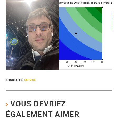
ÉTIQUETTES
:
SERVICE
VOUS DEVRIEZ
ÉGALEMENT AIMER