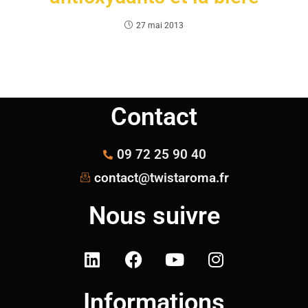
27 mai 2013
Contact
09 72 25 90 40
contact@twistaroma.fr
Nous suivre
Informations