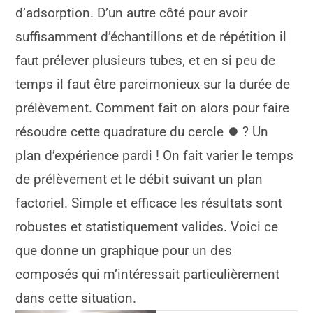
d’adsorption. D’un autre côté pour avoir
suffisamment d’échantillons et de répétition il
faut prélever plusieurs tubes, et en si peu de
temps il faut être parcimonieux sur la durée de
prélèvement. Comment fait on alors pour faire
résoudre cette quadrature du cercle ⏺ ? Un
plan d’expérience pardi ! On fait varier le temps
de prélèvement et le débit suivant un plan
factoriel. Simple et efficace les résultats sont
robustes et statistiquement valides. Voici ce
que donne un graphique pour un des
composés qui m’intéressait particulièrement
dans cette situation.