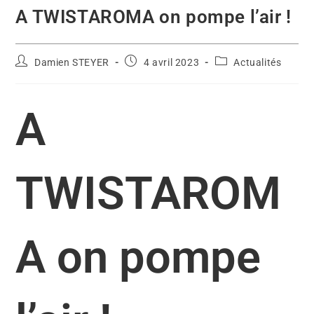
A TWISTAROMA on pompe l’air !
Damien STEYER
4 avril 2023
Actualités
A
TWISTAROM
A on pompe