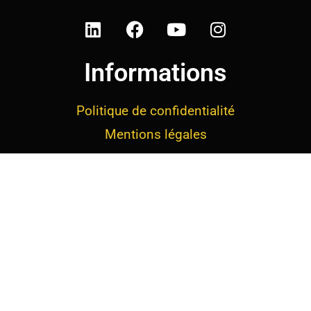
Informations
Politique de confidentialité
Mentions légales