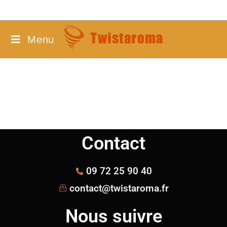
Menu
Contact
09 72 25 90 40
contact@twistaroma.fr
Nous suivre