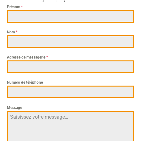
Prénom
*
Nom
*
Adresse de messagerie
*
Numéro de téléphone
Message