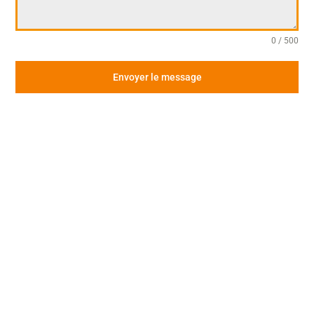
0 / 500
Envoyer le message